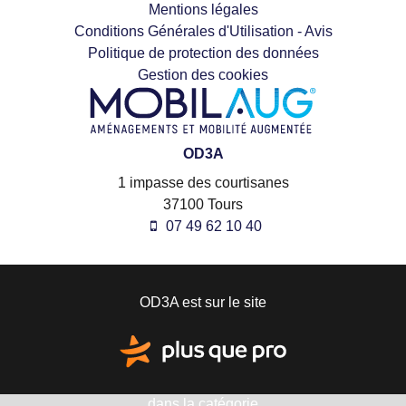
Mentions légales
Conditions Générales d'Utilisation - Avis
Politique de protection des données
Gestion des cookies
OD3A
1 impasse des courtisanes
37100
Tours
07 49 62 10 40
OD3A est sur le site
dans la catégorie