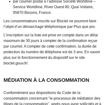
par courrier postal à l’adresse Société Worldline –
Service Worldline, River Ouest 80, Quai Voltaire,
95870 Bezons, France.
Les consommateurs inscrits sur Bloctel ne pourront faire
l’objet d’un démarchage téléphonique par Plus que pro.
L’inscription sur la liste est prise en compte dans un délai
maximum de 30 jours à compter de la confirmation reçue
par courriel. A compter de cette confirmation, la durée de
protection du numéro de téléphone est de 3 ans. En savoir
plus sur le fonctionnement du dispositif sur le site
bloctel.gouv.fr/.
MÉDIATION À LA CONSOMMATION
Conformément aux dispositions du Code de la
consommation concernant "le processus de médiation des
litiges de la consommation", après nous avoir sollicités et à