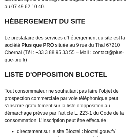
au 07 49 62 10 40.
HÉBERGEMENT DU SITE
Le prestataire des services d’hébergement du site est la
société
Plus que PRO
située au 9 rue du Thal 67210
Obernai (Tél : +33 3 88 95 33 55 – Mail : contact@plus-
que-pro.fr)
LISTE D'OPPOSITION BLOCTEL
Tout consommateur ne souhaitant pas faire l’objet de
prospection commerciale par voie téléphonique peut
s’inscrire gratuitement sur la liste d’opposition au
démarchage prévue par l’article L. 223-1 du Code de la
consommation. L’inscription peut être effectuée :
directement sur le site Bloctel : bloctel.gouv.fr/