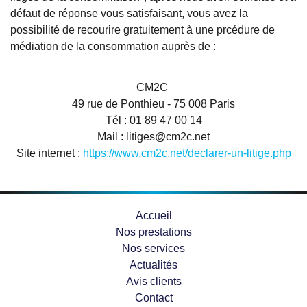
défaut de réponse vous satisfaisant, vous avez la
possibilité de recourire gratuitement à une prcédure de
médiation de la consommation auprès de :
CM2C
49 rue de Ponthieu - 75 008 Paris
Tél : 01 89 47 00 14
Mail : litiges@cm2c.net
Site internet :
https://www.cm2c.net/declarer-un-litige.php
Accueil
Nos prestations
Nos services
Actualités
Avis clients
Contact